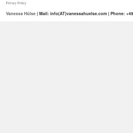
Privacy Policy
Vanessa Hülse
| Mail: info(AT)vanessahuelse.com | Phone: +49