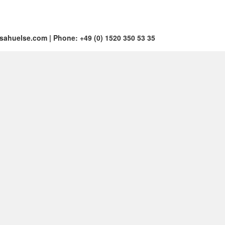
ssahuelse.com | Phone: +49 (0) 1520 350 53 35